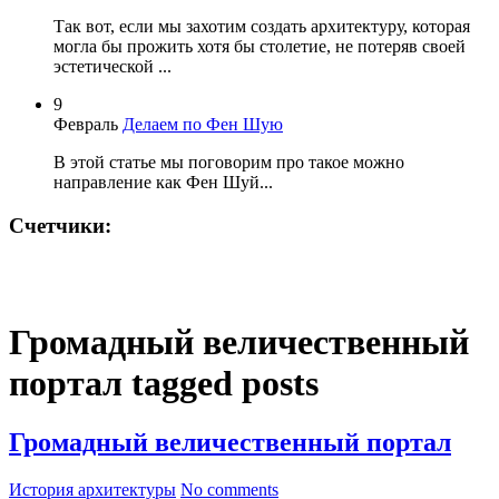
Так вот, если мы захотим создать архитектуру, которая
могла бы прожить хотя бы столетие, не потеряв своей
эстетической ...
9
Февраль
Делаем по Фен Шую
В этой статье мы поговорим про такое можно
направление как Фен Шуй...
Счетчики:
Громадный величественный
портал tagged posts
Громадный величественный портал
История архитектуры
No comments