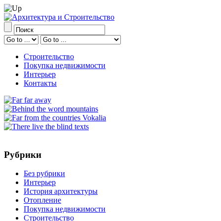
Строительство
Покупка недвижимости
Интерьер
Контакты
Рубрики
Без рубрики
Интерьер
История архитектуры
Отопление
Покупка недвижимости
Строительство