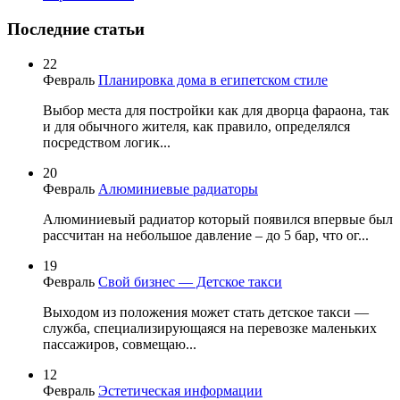
Последние статьи
22
Февраль
Планировка дома в египетском стиле
Выбор места для постройки как для дворца фараона, так
и для обычного жителя, как правило, определялся
посредством логик...
20
Февраль
Алюминиевые радиаторы
Алюминиевый радиатор который появился впервые был
рассчитан на небольшое давление – до 5 бар, что ог...
19
Февраль
Свой бизнес — Детское такси
Выходом из положения может стать детское такси —
служба, специализирующаяся на перевозке маленьких
пассажиров, совмещаю...
12
Февраль
Эстетическая информации