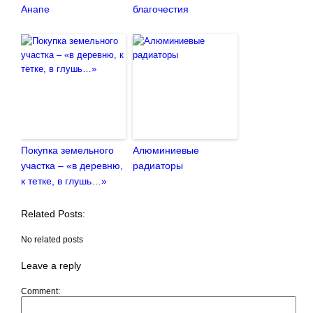
Анапе
благочестия
Покупка земельного
Алюминиевые
участка – «в деревню,
радиаторы
к тетке, в глушь…»
Related Posts:
No related posts
Leave a reply
Comment