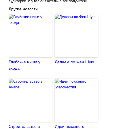
аудитории. И у вас обязательно всё получится!
Другие новости
Глубокие ниши у
Делаем по Фен Шую
входа
Строительство в
Идеи показного