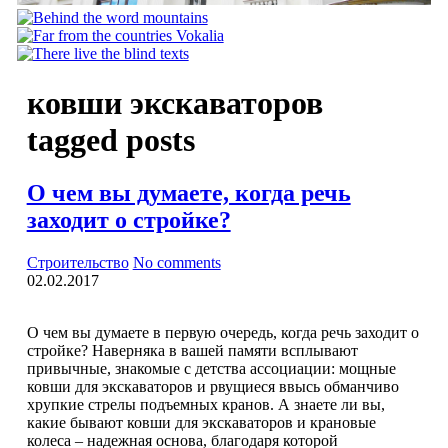
ковши экскаваторов
tagged posts
О чем вы думаете, когда речь
заходит о стройке?
Строительство
No comments
02.02.2017
О чем вы думаете в первую очередь, когда речь заходит о
стройке? Наверняка в вашей памяти всплывают
привычные, знакомые с детства ассоциации: мощные
ковши для экскаваторов и рвущиеся ввысь обманчиво
хрупкие стрелы подъемных кранов. А знаете ли вы,
какие бывают ковши для экскаваторов и крановые
колеса – надежная основа, благодаря которой