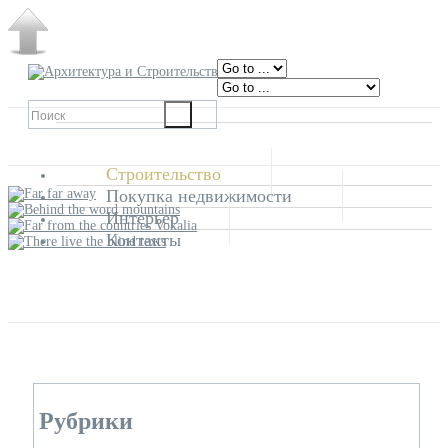
Строительство
Покупка недвижимости
Интерьер
Контакты
Рубрики