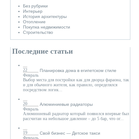
Без рубрики
Интерьер
История архитектуры
Отопление
Покупка недвижимости
Строительство
Последние статьи
22
Планировка дома в египетском стиле
Февраль
Выбор места для постройки как для дворца фараона, так
и для обычного жителя, как правило, определялся
посредством логик...
20
Алюминиевые радиаторы
Февраль
Алюминиевый радиатор который появился впервые был
рассчитан на небольшое давление – до 5 бар, что ог...
19
Свой бизнес — Детское такси
Февраль